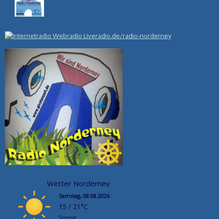
Wetter Norderney
Samstag, 08.08.2026
15 / 21°C
Sonnig